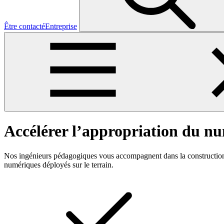
Être contacté
Entreprise
Accélérer l’appropriation du nu
Nos ingénieurs pédagogiques vous accompagnent dans la construction 
numériques déployés sur le terrain.