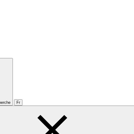
cherche
Fr