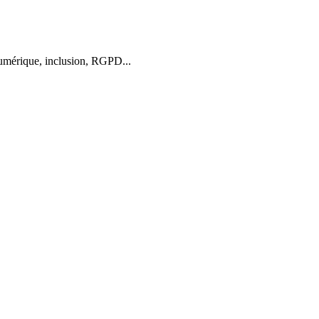
numérique, inclusion, RGPD...