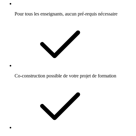
Pour tous les enseignants, aucun pré-requis nécessaire
Co-construction possible de votre projet de formation