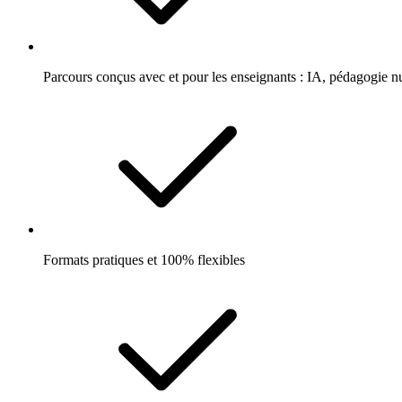
Parcours conçus avec et pour les enseignants : IA, pédagogie 
Formats pratiques et 100% flexibles