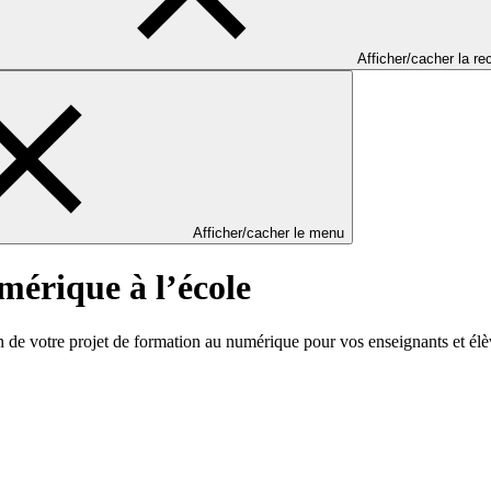
Afficher/cacher la r
Afficher/cacher le menu
mérique à l’école
de votre projet de formation au numérique pour vos enseignants et élè