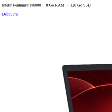
Intel® Pentium® N6000・ 8 Go RAM ・ 128 Go SSD
Découvrir