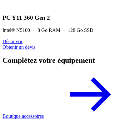
PC Y11 360 Gen 2
Intel® N5100 ・ 8 Go RAM ・ 128 Go SSD
Découvrir
Obtenir un devis
Complétez votre équipement
Boutique accessoires