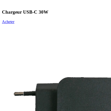
Chargeur USB-C 30W
Acheter