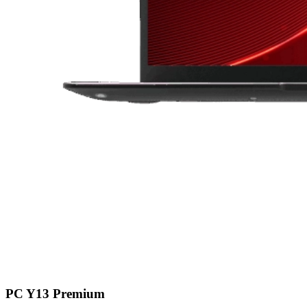
PC Y13 Premium