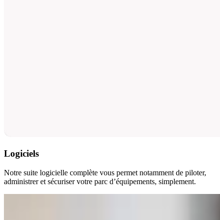
Logiciels
Notre suite logicielle complète vous permet notamment de piloter,
administrer et sécuriser votre parc d’équipements, simplement.