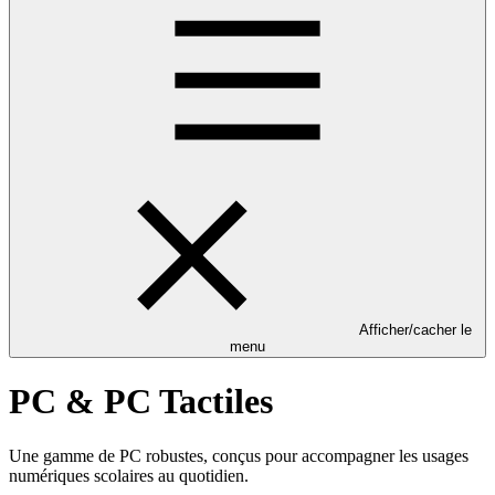
Afficher/cacher le
menu
PC & PC Tactiles
Une gamme de PC robustes, conçus pour accompagner les usages
numériques scolaires au quotidien.