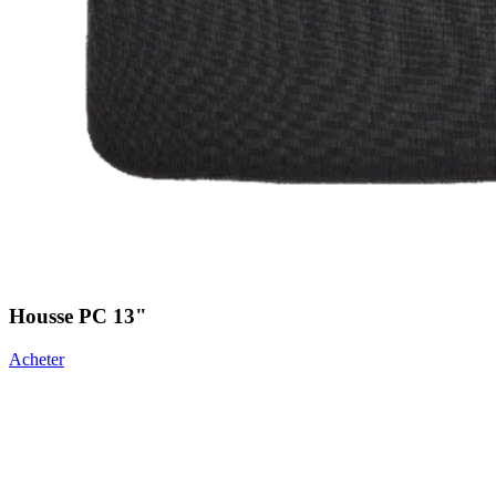
Housse PC 13"
Acheter