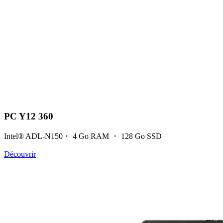
PC Y12 360
Intel® ADL-N150・ 4 Go RAM ・ 128 Go SSD
Découvrir