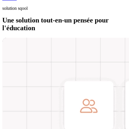
solution sqool
Une solution tout-en-un pensée pour
l'éducation