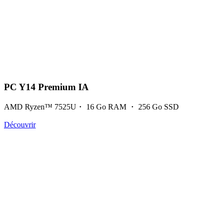
PC Y14 Premium IA
AMD Ryzen™ 7525U・ 16 Go RAM ・ 256 Go SSD
Découvrir