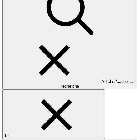
Afficher/cacher la
recherche
Fr