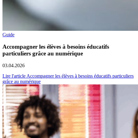
Guide
Accompagner les élèves à besoins éducatifs
particuliers grâce au numérique
03.04.2026
Lire l'article Accompagner les élèves à besoins éducatifs particuliers
grâce au numérique