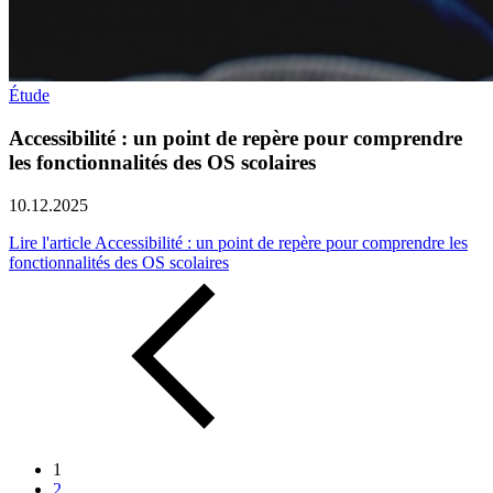
Étude
Accessibilité : un point de repère pour comprendre
les fonctionnalités des OS scolaires
10.12.2025
Lire l'article Accessibilité : un point de repère pour comprendre les
fonctionnalités des OS scolaires
1
2