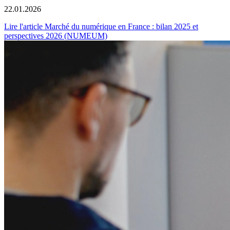
22.01.2026
Lire l'article Marché du numérique en France : bilan 2025 et
perspectives 2026 (NUMEUM)