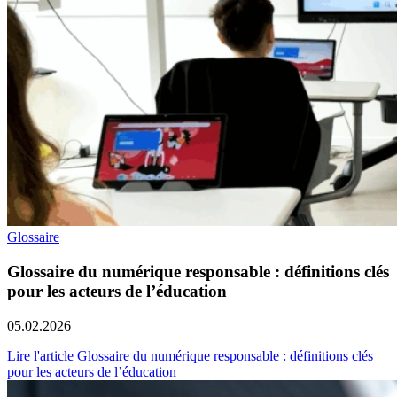
Glossaire
Glossaire du numérique responsable : définitions clés
pour les acteurs de l’éducation
05.02.2026
Lire l'article Glossaire du numérique responsable : définitions clés
pour les acteurs de l’éducation