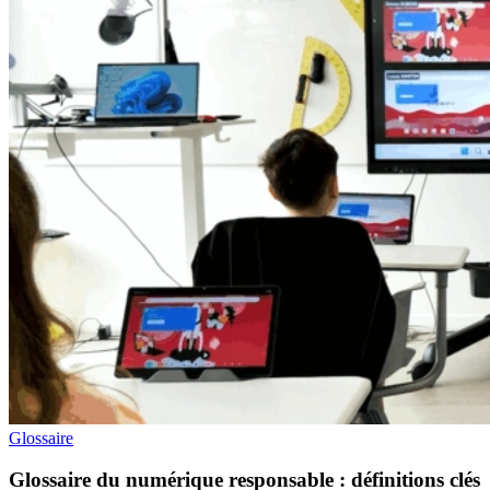
Glossaire
Glossaire du numérique responsable : définitions clés