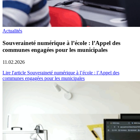
Actualités
Souveraineté numérique à l’école : l’Appel des
communes engagées pour les municipales
11.02.2026
Lire l'article Souveraineté numérique à l’école : l’Appel des
communes engagées pour les municipales