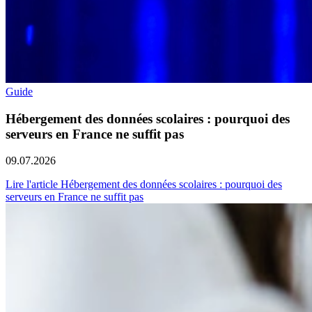
Guide
Hébergement des données scolaires : pourquoi des
serveurs en France ne suffit pas
09.07.2026
Lire l'article Hébergement des données scolaires : pourquoi des
serveurs en France ne suffit pas