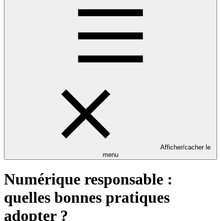
Afficher/cacher le
menu
Numérique responsable :
quelles bonnes pratiques
adopter ?