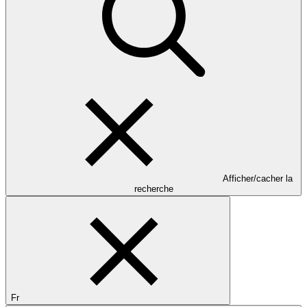
Afficher/cacher la
recherche
Fr