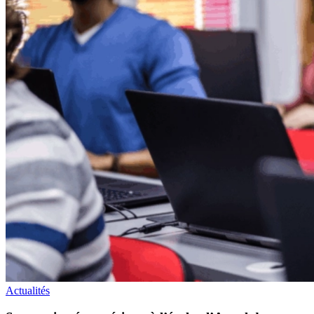
Actualités