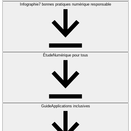
Infographie
7 bonnes pratiques numérique responsable
Étude
Numérique pour tous
Guide
Applications inclusives