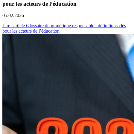
pour les acteurs de l’éducation
05.02.2026
Lire l'article Glossaire du numérique responsable : définitions clés
pour les acteurs de l’éducation