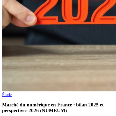
Étude
Marché du numérique en France : bilan 2025 et
perspectives 2026 (NUMEUM)