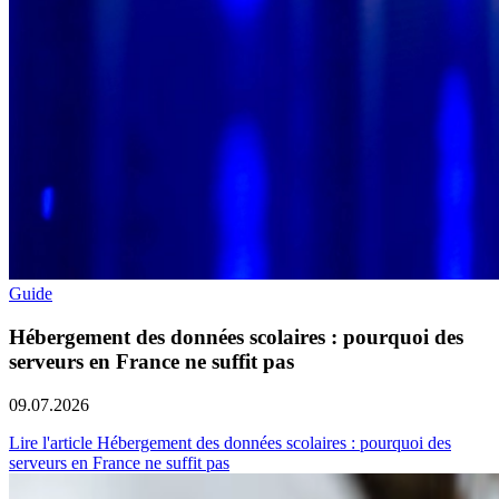
Guide
Hébergement des données scolaires : pourquoi des
serveurs en France ne suffit pas
09.07.2026
Lire l'article Hébergement des données scolaires : pourquoi des
serveurs en France ne suffit pas