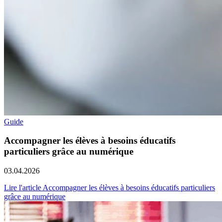
Guide
Accompagner les élèves à besoins éducatifs
particuliers grâce au numérique
03.04.2026
Lire l'article Accompagner les élèves à besoins éducatifs particuliers
grâce au numérique