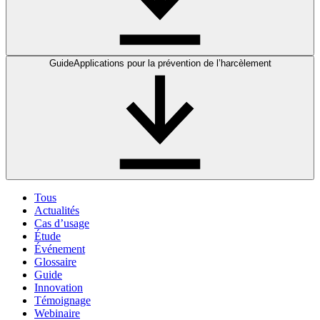
Guide
Applications pour la prévention de l’harcèlement
Tous
Actualités
Cas d’usage
Étude
Événement
Glossaire
Guide
Innovation
Témoignage
Webinaire