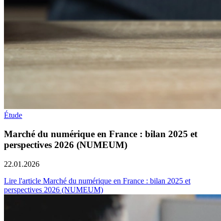
Étude
Marché du numérique en France : bilan 2025 et
perspectives 2026 (NUMEUM)
22.01.2026
Lire l'article Marché du numérique en France : bilan 2025 et
perspectives 2026 (NUMEUM)