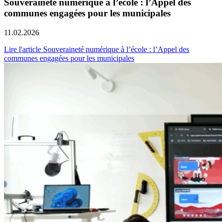
Souveraineté numérique à l’école : l’Appel des
communes engagées pour les municipales
11.02.2026
Lire l'article Souveraineté numérique à l’école : l’Appel des
communes engagées pour les municipales