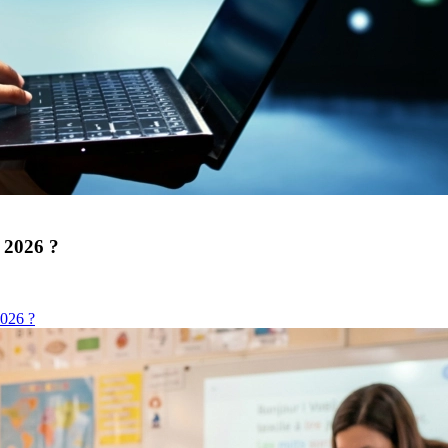
n 2026 ?
2026 ?