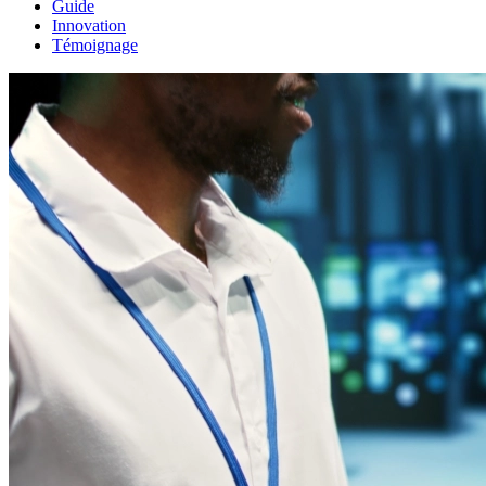
Guide
Innovation
Témoignage