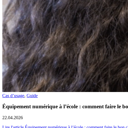
Cas d’usage
,
Guide
Équipement numérique à l’école : comment faire le bo
22.04.2026
Lire l'article Équipement numérique à l’école : comment faire le bon 