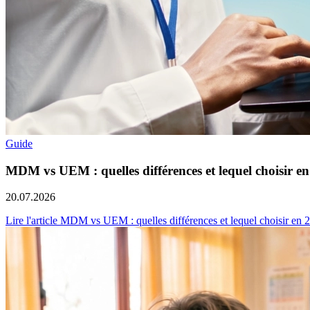
Guide
MDM vs UEM : quelles différences et lequel choisir e
20.07.2026
Lire l'article MDM vs UEM : quelles différences et lequel choisir en 