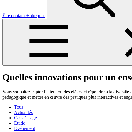
Être contacté
Entreprise
Quelles innovations pour un en
Vous souhaitez capter l’attention des élèves et répondre à la diversité
pédagogique et mettre en œuvre des pratiques plus interactives et eng
Tous
Actualités
Cas d’usage
Étude
Événement