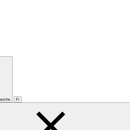
cherche
Fr