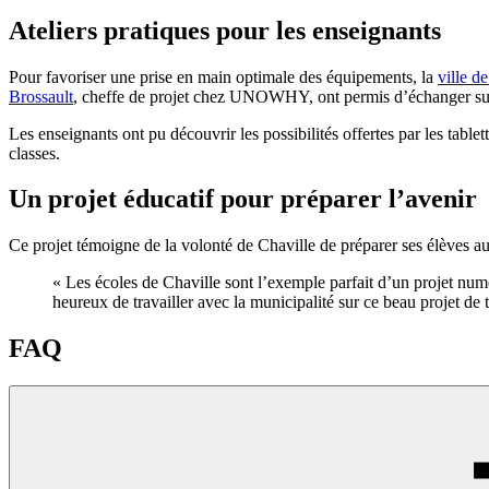
Ateliers pratiques pour les enseignants
Pour favoriser une prise en main optimale des équipements, la
ville d
Brossault
, cheffe de projet chez UNOWHY, ont permis d’échanger sur l
Les enseignants ont pu découvrir les possibilités offertes par les tabl
classes.
Un projet éducatif pour préparer l’avenir
Ce projet témoigne de la volonté de Chaville de préparer ses élèves a
« Les écoles de Chaville sont l’exemple parfait d’un projet num
heureux de travailler avec la municipalité sur ce beau projet de t
FAQ