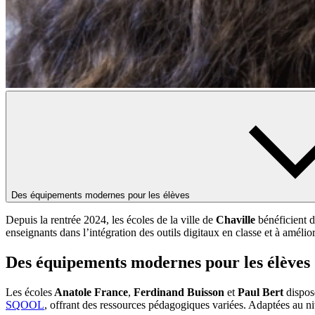
Des équipements modernes pour les élèves
Depuis la rentrée 2024, les écoles de la ville de
Chaville
bénéficient 
enseignants dans l’intégration des outils digitaux en classe et à amél
Des équipements modernes pour les élèves
Les écoles
Anatole France
,
Ferdinand Buisson
et
Paul Bert
dispos
SQOOL
, offrant des ressources pédagogiques variées. Adaptées au ni