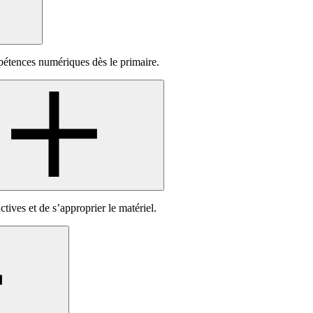
pétences numériques dès le primaire.
tives et de s’approprier le matériel.