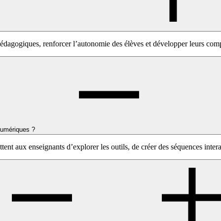
édagogiques, renforcer l’autonomie des élèves et développer leurs com
numériques ?
tent aux enseignants d’explorer les outils, de créer des séquences interac