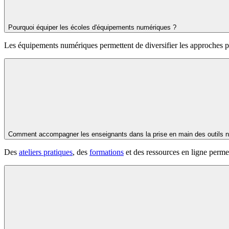
Pourquoi équiper les écoles d'équipements numériques ?
Les équipements numériques permettent de diversifier les approches p
Comment accompagner les enseignants dans la prise en main des outils 
Des
ateliers pratiques
, des
formations
et des ressources en ligne permet