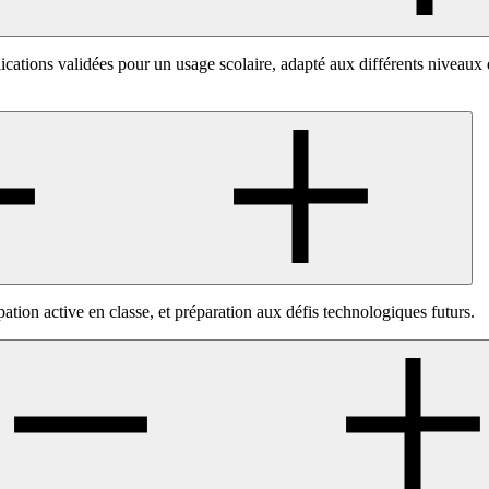
lications validées pour un usage scolaire, adapté aux différents niveaux
tion active en classe, et préparation aux défis technologiques futurs.