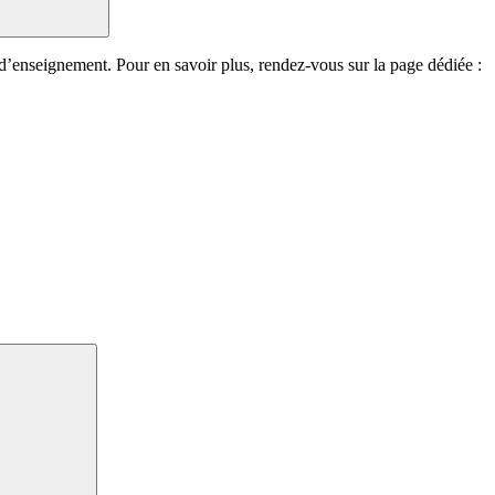
 d’enseignement. Pour en savoir plus, rendez-vous sur la page dédiée :