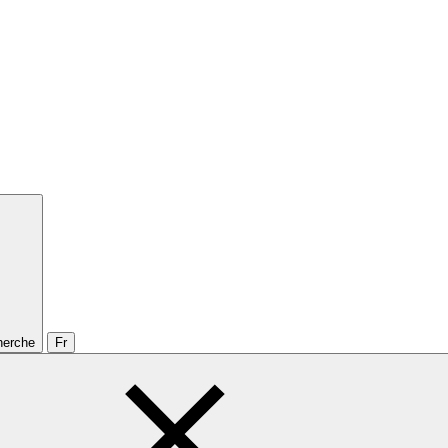
cherche
Fr