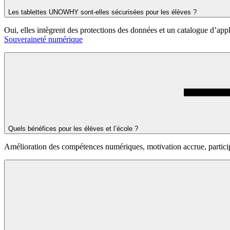
Les tablettes UNOWHY sont-elles sécurisées pour les élèves ?
Oui, elles intègrent des protections des données et un catalogue d’app
Souveraineté numérique
Quels bénéfices pour les élèves et l’école ?
Amélioration des compétences numériques, motivation accrue, participa