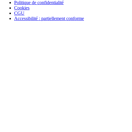
Politique de confidentialité
Cookies
CGU
Accessibilité : partiellement conforme