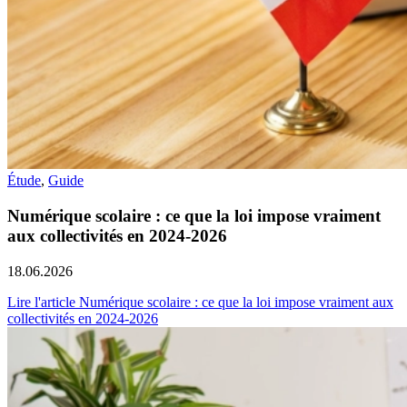
Étude
,
Guide
Numérique scolaire : ce que la loi impose vraiment
aux collectivités en 2024-2026
18.06.2026
Lire l'article Numérique scolaire : ce que la loi impose vraiment aux
collectivités en 2024-2026