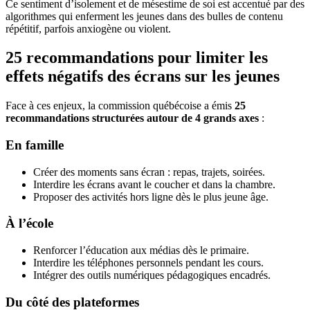
Ce sentiment d’isolement et de mésestime de soi est accentué par des
algorithmes qui enferment les jeunes dans des bulles de contenu
répétitif, parfois anxiogène ou violent.
25 recommandations pour limiter les
effets négatifs des écrans sur les jeunes
Face à ces enjeux, la commission québécoise a émis
25
recommandations structurées autour de 4 grands axes
:
En famille
Créer des moments sans écran : repas, trajets, soirées.
Interdire les écrans avant le coucher et dans la chambre.
Proposer des activités hors ligne dès le plus jeune âge.
À l’école
Renforcer l’éducation aux médias dès le primaire.
Interdire les téléphones personnels pendant les cours.
Intégrer des outils numériques pédagogiques encadrés.
Du côté des plateformes