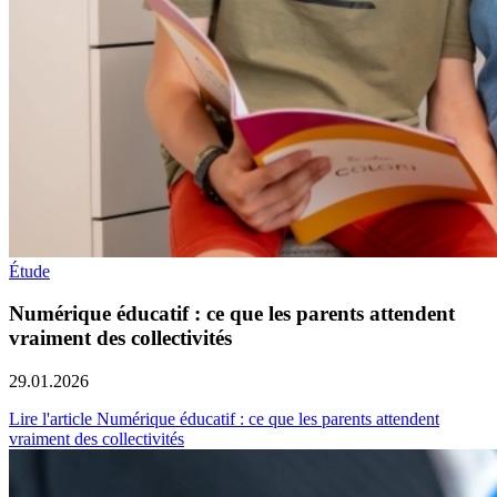
Étude
Numérique éducatif : ce que les parents attendent
vraiment des collectivités
29.01.2026
Lire l'article Numérique éducatif : ce que les parents attendent
vraiment des collectivités