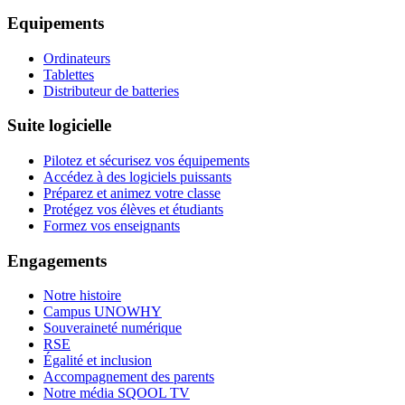
Equipements
Ordinateurs
Tablettes
Distributeur de batteries
Suite logicielle
Pilotez et sécurisez vos équipements
Accédez à des logiciels puissants
Préparez et animez votre classe
Protégez vos élèves et étudiants
Formez vos enseignants
Engagements
Notre histoire
Campus UNOWHY
Souveraineté numérique
RSE
Égalité et inclusion
Accompagnement des parents
Notre média SQOOL TV