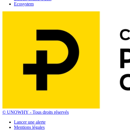
Ecosystem
© UNOWHY ‐ Tous droits réservés
Lancer une alerte
Mentions légales