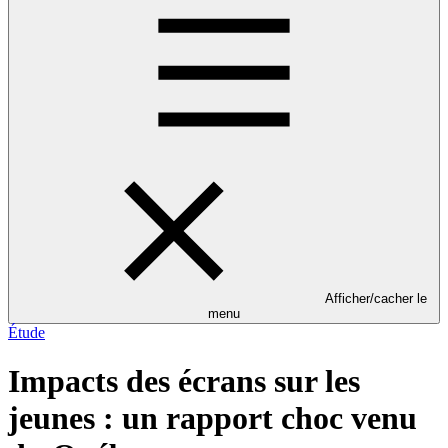
Afficher/cacher le
menu
Étude
Impacts des écrans sur les
jeunes : un rapport choc venu