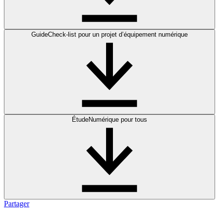
Guide
Check-list pour un projet d’équipement numérique
Étude
Numérique pour tous
Partager