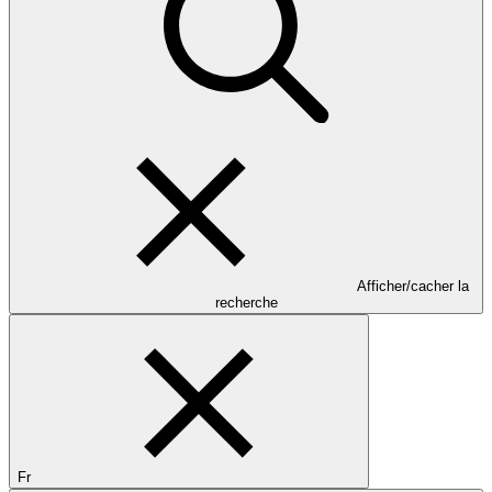
Afficher/cacher la
recherche
Fr