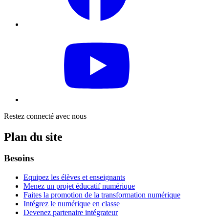
Restez connecté avec nous
Plan du site
Besoins
Equipez les élèves et enseignants
Menez un projet éducatif numérique
Faites la promotion de la transformation numérique
Intégrez le numérique en classe
Devenez partenaire intégrateur