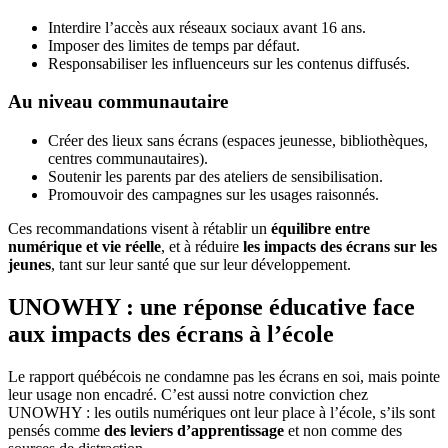
Interdire l’accès aux réseaux sociaux avant 16 ans.
Imposer des limites de temps par défaut.
Responsabiliser les influenceurs sur les contenus diffusés.
Au niveau communautaire
Créer des lieux sans écrans (espaces jeunesse, bibliothèques,
centres communautaires).
Soutenir les parents par des ateliers de sensibilisation.
Promouvoir des campagnes sur les usages raisonnés.
Ces recommandations visent à rétablir un
équilibre entre
numérique et vie réelle
, et à réduire
les impacts des écrans sur les
jeunes
, tant sur leur santé que sur leur développement.
UNOWHY : une réponse éducative face
aux impacts des écrans à l’école
Le rapport québécois ne condamne pas les écrans en soi, mais pointe
leur usage non encadré. C’est aussi notre conviction chez
UNOWHY : les outils numériques ont leur place à l’école, s’ils sont
pensés comme
des leviers d’apprentissage
et non comme des