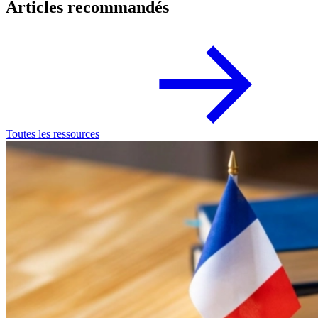
Articles recommandés
Toutes les ressources