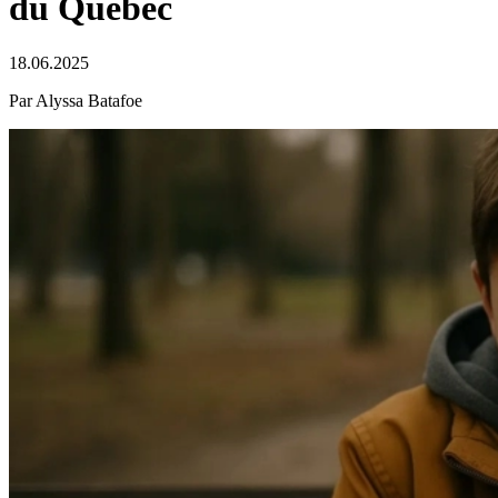
du Québec
18.06.2025
Par Alyssa Batafoe