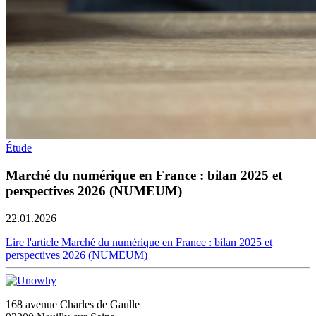
Étude
Marché du numérique en France : bilan 2025 et
perspectives 2026 (NUMEUM)
22.01.2026
Lire l'article Marché du numérique en France : bilan 2025 et
perspectives 2026 (NUMEUM)
168 avenue Charles de Gaulle