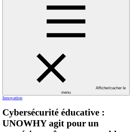
Afficher/cacher le
menu
Innovation
Cybersécurité éducative :
UNOWHY agit pour un