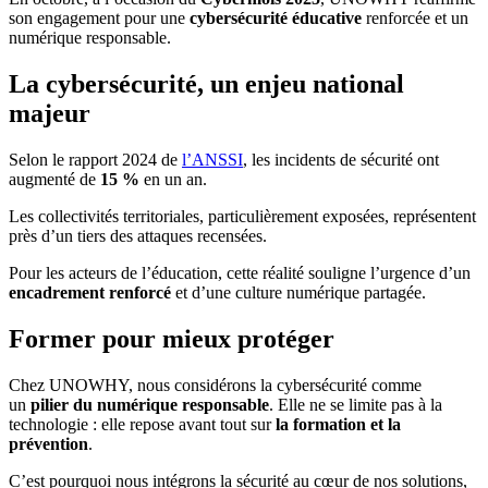
son engagement pour une
cybersécurité éducative
renforcée et un
numérique responsable.
La cybersécurité, un enjeu national
majeur
Selon le rapport 2024 de
l’ANSSI
, les incidents de sécurité ont
augmenté de
15 %
en un an.
Les collectivités territoriales, particulièrement exposées, représentent
près d’un tiers des attaques recensées.
Pour les acteurs de l’éducation, cette réalité souligne l’urgence d’un
encadrement renforcé
et d’une culture numérique partagée.
Former pour mieux protéger
Chez UNOWHY, nous considérons la cybersécurité comme
un
pilier du numérique responsable
. Elle ne se limite pas à la
technologie : elle repose avant tout sur
la formation et la
prévention
.
C’est pourquoi nous intégrons la sécurité au cœur de nos solutions,