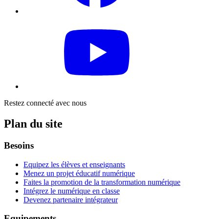
Restez connecté avec nous
Plan du site
Besoins
Equipez les élèves et enseignants
Menez un projet éducatif numérique
Faites la promotion de la transformation numérique
Intégrez le numérique en classe
Devenez partenaire intégrateur
Equipements