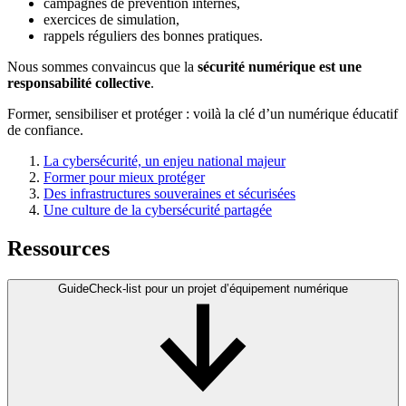
campagnes de prévention internes,
exercices de simulation,
rappels réguliers des bonnes pratiques.
Nous sommes convaincus que la
sécurité numérique est une
responsabilité collective
.
Former, sensibiliser et protéger : voilà la clé d’un numérique éducatif
de confiance.
La cybersécurité, un enjeu national majeur
Former pour mieux protéger
Des infrastructures souveraines et sécurisées
Une culture de la cybersécurité partagée
Ressources
Guide
Check-list pour un projet d’équipement numérique