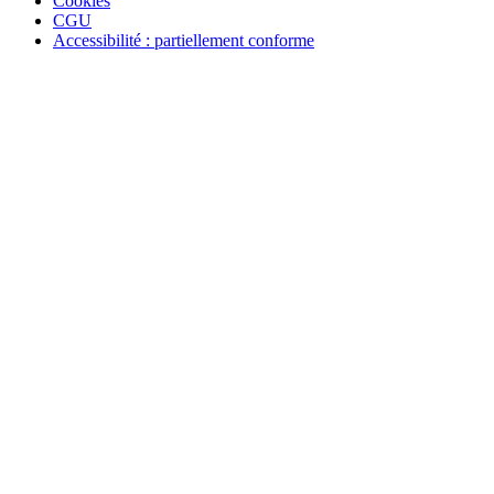
Cookies
CGU
Accessibilité : partiellement conforme