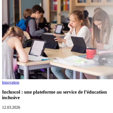
Innovation
Incluscol : une plateforme au service de l’éducation
inclusive
12.03.2026