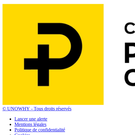
© UNOWHY ‐ Tous droits réservés
Lancer une alerte
Mentions légales
Politique de confidentialité