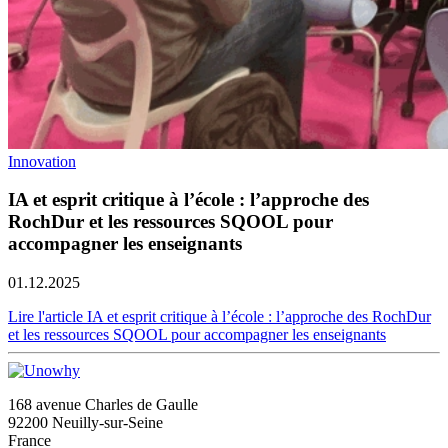
Innovation
IA et esprit critique à l’école : l’approche des
RochDur et les ressources SQOOL pour
accompagner les enseignants
01.12.2025
Lire l'article IA et esprit critique à l’école : l’approche des RochDur
et les ressources SQOOL pour accompagner les enseignants
168 avenue Charles de Gaulle
92200 Neuilly-sur-Seine
France