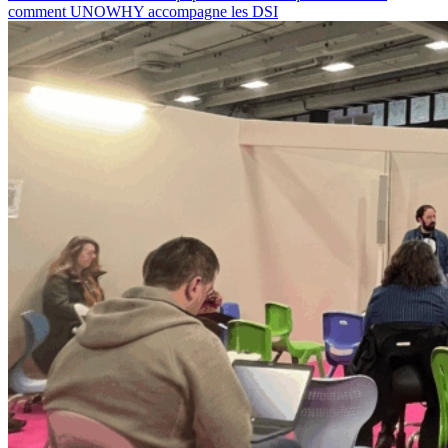
comment UNOWHY accompagne les DSI