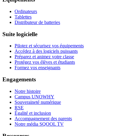
Ordinateurs
Tablettes
Distributeur de batteries
Suite logicielle
Pilotez et sécurisez vos équipements
Accédez à des logiciels puissants
Préparez et animez votre classe
Protégez vos élèves et étudiants
Formez vos enseignants
Engagements
Notre histoire
Campus UNOWHY
Souveraineté numérique
RSE
Égalité et inclusion
Accompagnement des parents
Notre média SQOOL TV
Ressources