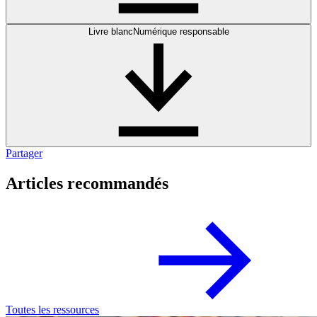
Livre blanc
Numérique responsable
Partager
Articles recommandés
Toutes les ressources