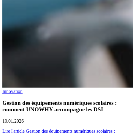
Innovation
Gestion des équipements numériques scolaires :
comment UNOWHY accompagne les DSI
10.01.2026
Lire l'article Gestion des équipements numériques scolaires :