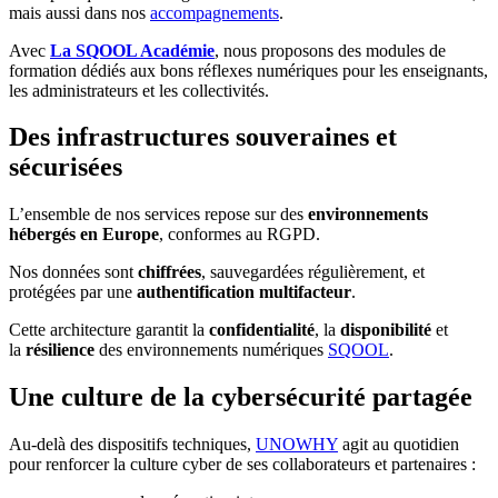
mais aussi dans nos
accompagnements
.
Avec
La SQOOL Académie
, nous proposons des modules de
formation dédiés aux bons réflexes numériques pour les enseignants,
les administrateurs et les collectivités.
Des infrastructures souveraines et
sécurisées
L’ensemble de nos services repose sur des
environnements
hébergés en Europe
, conformes au RGPD.
Nos données sont
chiffrées
, sauvegardées régulièrement, et
protégées par une
authentification multifacteur
.
Cette architecture garantit la
confidentialité
, la
disponibilité
et
la
résilience
des environnements numériques
SQOOL
.
Une culture de la cybersécurité partagée
Au-delà des dispositifs techniques,
UNOWHY
agit au quotidien
pour renforcer la culture cyber de ses collaborateurs et partenaires :