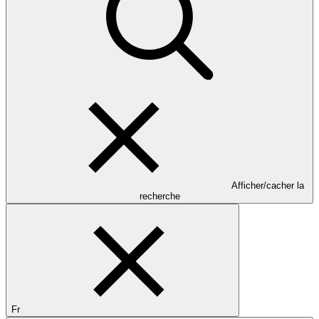
Afficher/cacher la
recherche
Fr