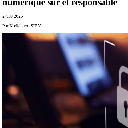
numérique sûr et responsable
27.10.2025
Par Kadidiatou SIBY