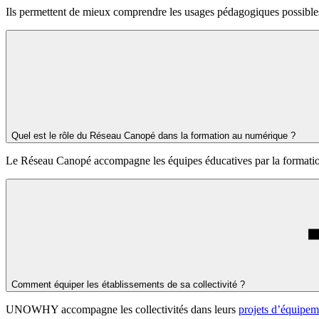
Ils permettent de mieux comprendre les usages pédagogiques possibles, 
Quel est le rôle du Réseau Canopé dans la formation au numérique ?
Le Réseau Canopé accompagne les équipes éducatives par la formation,
Comment équiper les établissements de sa collectivité ?
UNOWHY accompagne les collectivités dans leurs
projets d’équipem