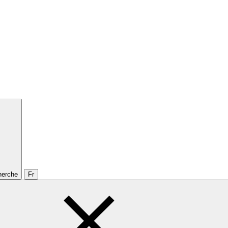
cherche
Fr