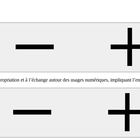
opriation et à l’échange autour des usages numériques, impliquant l’en