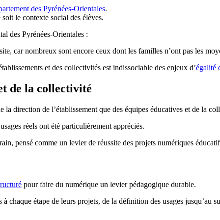
artement des Pyrénées-Orientales
.
 soit le contexte social des élèves.
tal des Pyrénées-Orientales :
site, car nombreux sont encore ceux dont les familles n’ont pas les moye
ssements et des collectivités est indissociable des enjeux d’
égalité
t de la collectivité
e la direction de l’établissement que des équipes éducatives et de la coll
usages réels ont été particulièrement appréciés.
ain, pensé comme un levier de réussite des projets numériques éducatif
ructuré
pour faire du numérique un levier pédagogique durable.
 chaque étape de leurs projets, de la définition des usages jusqu’au su