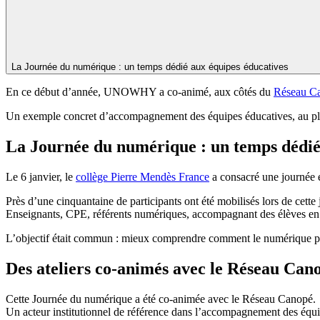
La Journée du numérique : un temps dédié aux équipes éducatives
En ce début d’année, UNOWHY a co-animé, aux côtés du
Réseau C
Un exemple concret d’accompagnement des équipes éducatives, au plus 
La Journée du numérique : un temps dédié
Le 6 janvier, le
collège Pierre Mendès France
a consacré une journée e
Près d’une cinquantaine de participants ont été mobilisés lors de cette
Enseignants, CPE, référents numériques, accompagnant des élèves en 
L’objectif était commun : mieux comprendre comment le numérique peu
Des ateliers co-animés avec le Réseau Can
Cette Journée du numérique a été co-animée avec le Réseau Canopé.
Un acteur institutionnel de référence dans l’accompagnement des équi