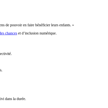
ns de pouvoir en faire bénéficier leurs enfants. »
 des chances
et d’inclusion numérique.
ectivité.
s.
ivi dans la durée.