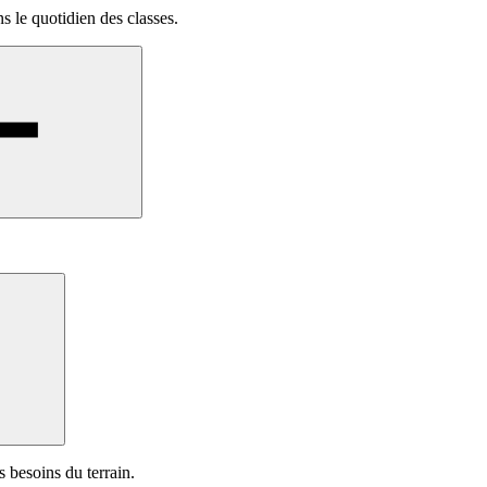
s le quotidien des classes.
s besoins du terrain.