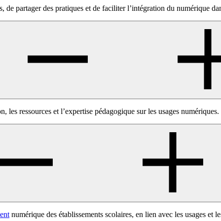
de partager des pratiques et de faciliter l’intégration du numérique dan
 les ressources et l’expertise pédagogique sur les usages numériques.
ent
numérique des établissements scolaires, en lien avec les usages et le