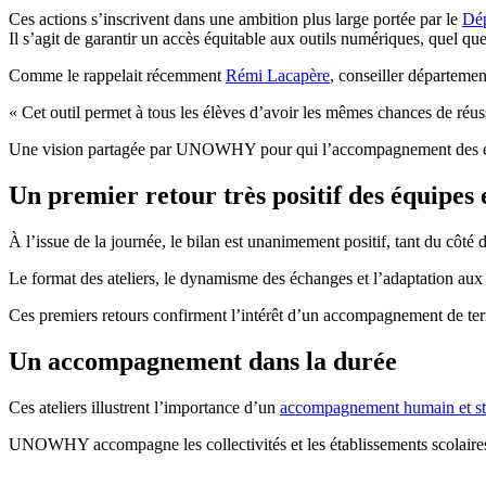
Ces actions s’inscrivent dans une ambition plus large portée par le
Dép
Il s’agit de garantir un accès équitable aux outils numériques, quel que
Comme le rappelait récemment
Rémi Lacapère
, conseiller départemen
« Cet outil permet à tous les élèves d’avoir les mêmes chances de réus
Une vision partagée par UNOWHY pour qui l’accompagnement des établi
Un premier retour très positif des équipes e
À l’issue de la journée, le bilan est unanimement positif, tant du côté d
Le format des ateliers, le dynamisme des échanges et l’adaptation aux 
Ces premiers retours confirment l’intérêt d’un accompagnement de terr
Un accompagnement dans la durée
Ces ateliers illustrent l’importance d’un
accompagnement humain et st
UNOWHY accompagne les collectivités et les établissements scolaires à