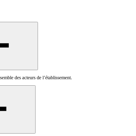
semble des acteurs de l’établissement.