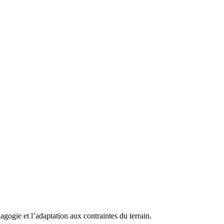
gie et l’adaptation aux contraintes du terrain.