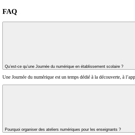
FAQ
Qu’est-ce qu’une Journée du numérique en établissement scolaire ?
Une Journée du numérique est un temps dédié à la découverte, à l’appr
Pourquoi organiser des ateliers numériques pour les enseignants ?