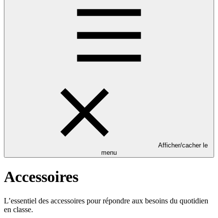
Afficher/cacher le
menu
Accessoires
L’essentiel des accessoires pour répondre aux besoins du quotidien
en classe.