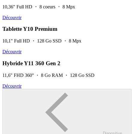
10,36" Full HD ・ 8 coeurs ・ 8 Mpx
Découvrir
Tablette Y10 Premium
10,1" Full HD ・ 128 Go SSD ・ 8 Mpx
Découvrir
Hybride Y11 360 Gen 2
11,6" FHD 360° ・ 8 Go RAM ・ 128 Go SSD
Découvrir
Diapositive