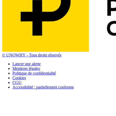
© UNOWHY ‐ Tous droits réservés
Lancer une alerte
Mentions légales
Politique de confidentialité
Cookies
CGU
Accessibilité : partiellement conforme