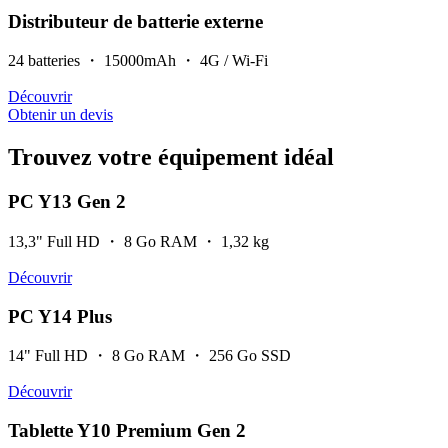
Distributeur de batterie externe
24 batteries ・ 15000mAh ・ 4G / Wi-Fi
Découvrir
Obtenir un devis
Trouvez votre équipement idéal
PC Y13 Gen 2
13,3" Full HD ・ 8 Go RAM ・ 1,32 kg
Découvrir
PC Y14 Plus
14" Full HD ・ 8 Go RAM ・ 256 Go SSD
Découvrir
Tablette Y10 Premium Gen 2