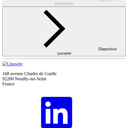
précédente
Diapositive
suivante
168 avenue Charles de Gaulle
92200 Neuilly-sur-Seine
France