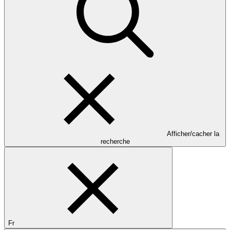
Afficher/cacher la
recherche
Fr