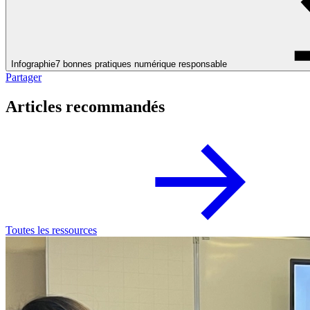
Infographie
7 bonnes pratiques numérique responsable
Partager
Articles recommandés
Toutes les ressources