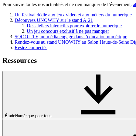
Pour suivre toutes nos actualités et ne rien manquer de l’événement,
a
Un festival dédié aux jeux vidéo et aux métiers du numérique
Découvrez UNOWHY sur le stand A-21
Des ateliers interactifs pour explorer le numérique
Un jeu concours exclusif à ne pas manquer
SQOOL TV, un média engagé dans l’éducation numérique
Rendez-vous au stand UNOWHY au Salon Hauts-de-Seine Dig
Restez connectés
Ressources
Étude
Numérique pour tous