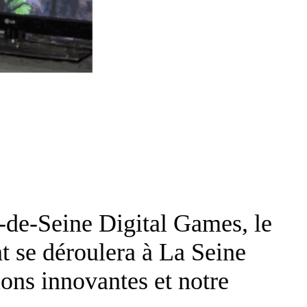
de-Seine Digital Games, le
 se déroulera à La Seine
ons innovantes et notre