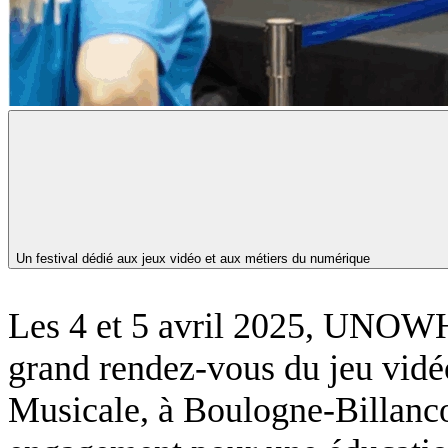
Un festival dédié aux jeux vidéo et aux métiers du numérique
Les 4 et 5 avril 2025, UNOWH
grand rendez-vous du jeu vidé
Musicale, à Boulogne-Billanco