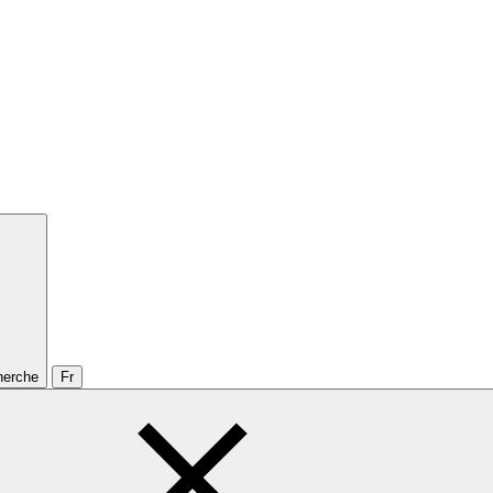
cherche
Fr