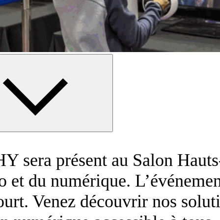
Y sera présent au Salon Hauts-
o et du numérique. L’événement
urt. Venez découvrir nos soluti