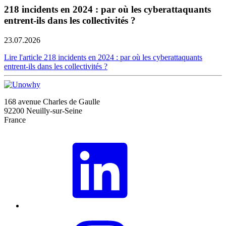
218 incidents en 2024 : par où les cyberattaquants
entrent-ils dans les collectivités ?
23.07.2026
Lire l'article 218 incidents en 2024 : par où les cyberattaquants
entrent-ils dans les collectivités ?
168 avenue Charles de Gaulle
92200 Neuilly-sur-Seine
France