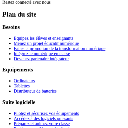
Restez connecté avec nous
Plan du site
Besoins
Equipez les élèves et enseignants
Menez un projet éducatif numérique
Faites la promotion de la transformation numérique
Intégrez le numérique en classe
Devenez partenaire intégrateur
Equipements
Ordinateurs
Tablettes
Distributeur de batteries
Suite logicielle
Pilotez et sécurisez vos équipements
Accédez à des logiciels puissants
Préparez et animez votre classe