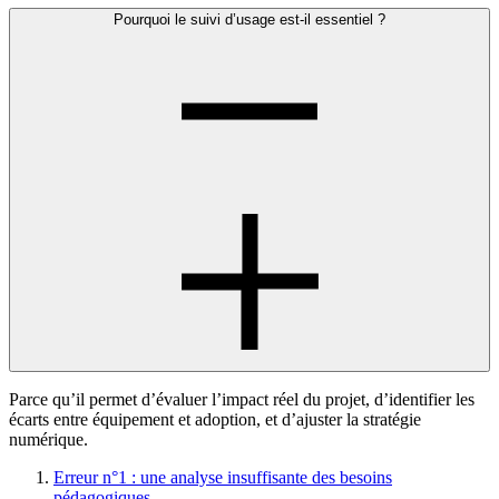
Pourquoi le suivi d’usage est-il essentiel ?
Parce qu’il permet d’évaluer l’impact réel du projet, d’identifier les
écarts entre équipement et adoption, et d’ajuster la stratégie
numérique.
Erreur n°1 : une analyse insuffisante des besoins
pédagogiques