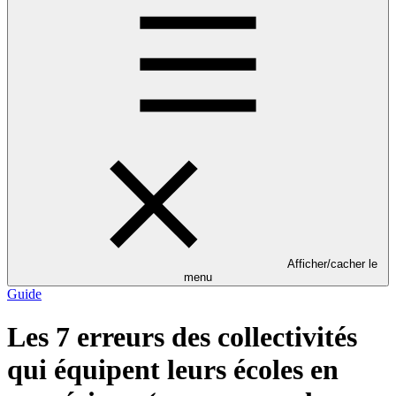
Afficher/cacher le
menu
Guide
Les 7 erreurs des collectivités
qui équipent leurs écoles en