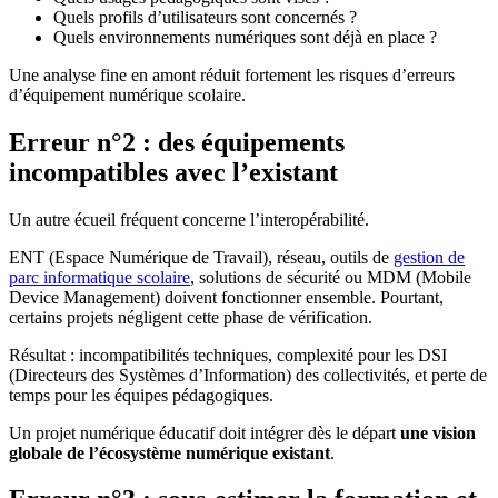
Quels profils d’utilisateurs sont concernés ?
Quels environnements numériques sont déjà en place ?
Une analyse fine en amont réduit fortement les risques d’erreurs
d’équipement numérique scolaire.
Erreur n°2 : des équipements
incompatibles avec l’existant
Un autre écueil fréquent concerne l’interopérabilité.
ENT (Espace Numérique de Travail), réseau, outils de
gestion de
parc informatique scolaire
, solutions de sécurité ou MDM (Mobile
Device Management) doivent fonctionner ensemble. Pourtant,
certains projets négligent cette phase de vérification.
Résultat : incompatibilités techniques, complexité pour les DSI
(Directeurs des Systèmes d’Information) des collectivités, et perte de
temps pour les équipes pédagogiques.
Un projet numérique éducatif doit intégrer dès le départ
une vision
globale de l’écosystème numérique existant
.