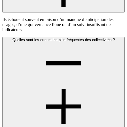
Ils échouent souvent en raison d’un manque d’anticipation des
usages, d’une gouvernance floue ou d’un suivi insuffisant des
indicateurs.
Quelles sont les erreurs les plus fréquentes des collectivités ?