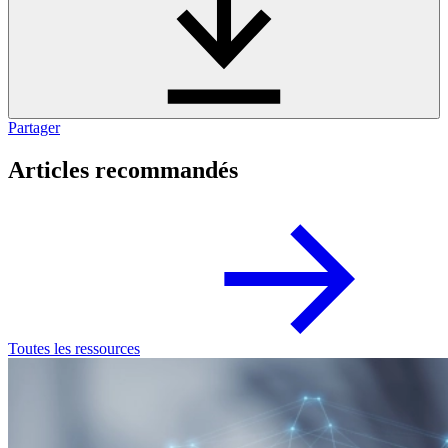
Partager
Articles recommandés
Toutes les ressources