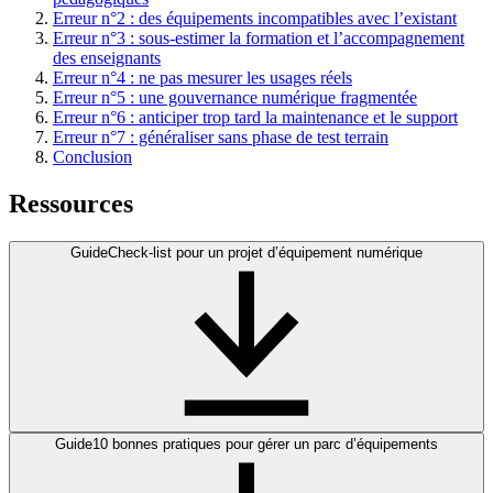
Erreur n°2 : des équipements incompatibles avec l’existant
Erreur n°3 : sous-estimer la formation et l’accompagnement
des enseignants
Erreur n°4 : ne pas mesurer les usages réels
Erreur n°5 : une gouvernance numérique fragmentée
Erreur n°6 : anticiper trop tard la maintenance et le support
Erreur n°7 : généraliser sans phase de test terrain
Conclusion
Ressources
Guide
Check-list pour un projet d’équipement numérique
Guide
10 bonnes pratiques pour gérer un parc d’équipements