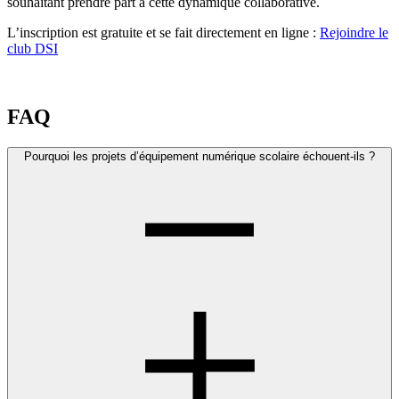
souhaitant prendre part à cette dynamique collaborative.
L’inscription est gratuite et se fait directement en ligne :
Rejoindre le
club DSI
FAQ
Pourquoi les projets d’équipement numérique scolaire échouent-ils ?