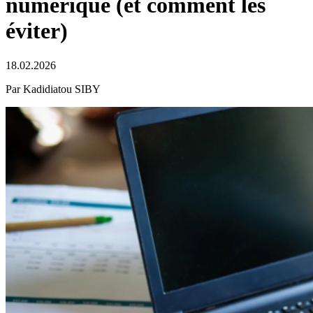
numérique (et comment les
éviter)
18.02.2026
Par Kadidiatou SIBY