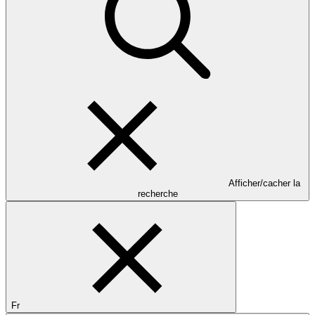
Afficher/cacher la
recherche
Fr