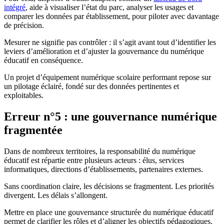
intégré
, aide à visualiser l’état du parc, analyser les usages et
comparer les données par établissement, pour piloter avec davantage
de précision.
Mesurer ne signifie pas contrôler : il s’agit avant tout d’identifier les
leviers d’amélioration et d’ajuster la gouvernance du numérique
éducatif en conséquence.
Un projet d’équipement numérique scolaire performant repose sur
un pilotage éclairé, fondé sur des données pertinentes et
exploitables.
Erreur n°5 : une gouvernance numérique
fragmentée
Dans de nombreux territoires, la responsabilité du numérique
éducatif est répartie entre plusieurs acteurs : élus, services
informatiques, directions d’établissements, partenaires externes.
Sans coordination claire, les décisions se fragmentent. Les priorités
divergent. Les délais s’allongent.
Mettre en place une gouvernance structurée du numérique éducatif
permet de clarifier les rôles et d’aligner les objectifs pédagogiques,