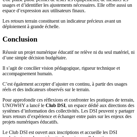
usages et d’identifier les ajustements nécessaires. Elle offre aussi un
espace d’expression aux utilisateurs finaux.
Les retours terrain constituent un indicateur précieux avant un
déploiement à grande échelle.
Conclusion
Réussir un projet numérique éducatif ne relève ni du seul matériel, ni
d’une simple décision budgétaire.
Il s’agit de concilier vision pédagogique, rigueur technique et
accompagnement humain.
C’est également accepter d’ajuster en continu, à partir des usages
réels et des indicateurs observés sur le terrain.
Pour approfondir ces réflexions et confronter les pratiques de terrain,
UNOWHY a lancé le
Club DSI
, un espace dédié aux directions des
systèmes d’information des collectivités. Les DSI peuvent y partager
leurs retours d’expérience et échanger entre pairs sur les enjeux des
projets numériques éducatifs.
Le Club DSI est ouvert aux inscriptions et accueille les DSI