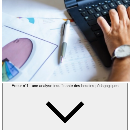
Erreur n°1 : une analyse insuffisante des besoins pédagogiques