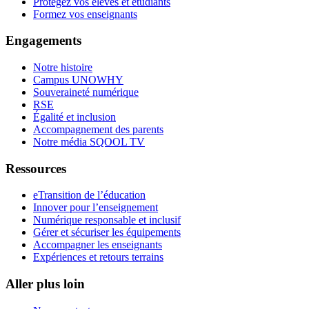
Protégez vos élèves et étudiants
Formez vos enseignants
Engagements
Notre histoire
Campus UNOWHY
Souveraineté numérique
RSE
Égalité et inclusion
Accompagnement des parents
Notre média SQOOL TV
Ressources
eTransition de l’éducation
Innover pour l’enseignement
Numérique responsable et inclusif
Gérer et sécuriser les équipements
Accompagner les enseignants
Expériences et retours terrains
Aller plus loin