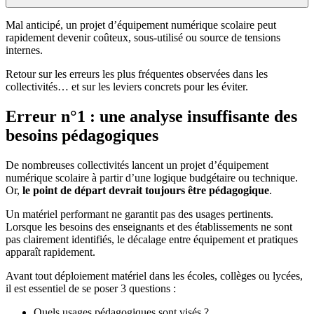
Mal anticipé, un projet d’équipement numérique scolaire peut
rapidement devenir coûteux, sous-utilisé ou source de tensions
internes.
Retour sur les erreurs les plus fréquentes observées dans les
collectivités… et sur les leviers concrets pour les éviter.
Erreur n°1 : une analyse insuffisante des
besoins pédagogiques
De nombreuses collectivités lancent un projet d’équipement
numérique scolaire à partir d’une logique budgétaire ou technique.
Or,
le point de départ devrait toujours être pédagogique
.
Un matériel performant ne garantit pas des usages pertinents.
Lorsque les besoins des enseignants et des établissements ne sont
pas clairement identifiés, le décalage entre équipement et pratiques
apparaît rapidement.
Avant tout déploiement matériel dans les écoles, collèges ou lycées,
il est essentiel de se poser 3 questions :
Quels usages pédagogiques sont visés ?