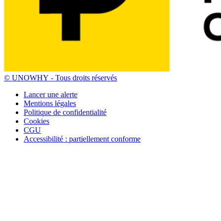
© UNOWHY ‐ Tous droits réservés
Lancer une alerte
Mentions légales
Politique de confidentialité
Cookies
CGU
Accessibilité : partiellement conforme