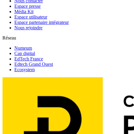
Nous contacter
Espace presse
Média Kit
Espace utilisateur
Espace partenaire intégrateur
Nous rejoindre
Réseau
Numeum
Cap digital
EdTech France
Edtech Grand Ouest
Ecosystem