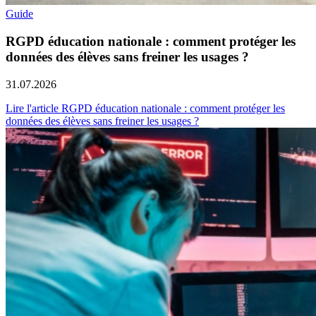
Guide
RGPD éducation nationale : comment protéger les
données des élèves sans freiner les usages ?
31.07.2026
Lire l'article RGPD éducation nationale : comment protéger les
données des élèves sans freiner les usages ?