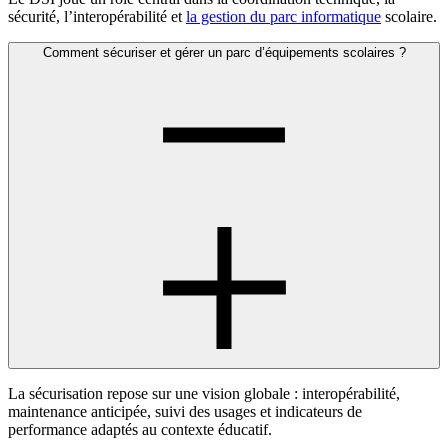
sécurité, l’interopérabilité et
la gestion du parc informatique
scolaire.
Comment sécuriser et gérer un parc d’équipements scolaires ?
La sécurisation repose sur une vision globale : interopérabilité,
maintenance anticipée, suivi des usages et indicateurs de
performance adaptés au contexte éducatif.