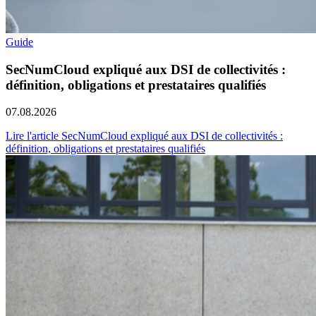
Guide
SecNumCloud expliqué aux DSI de collectivités :
définition, obligations et prestataires qualifiés
07.08.2026
Lire l'article SecNumCloud expliqué aux DSI de collectivités :
définition, obligations et prestataires qualifiés