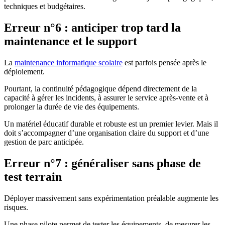
techniques et budgétaires.
Erreur n°6 : anticiper trop tard la
maintenance et le support
La
maintenance informatique scolaire
est parfois pensée après le
déploiement.
Pourtant, la continuité pédagogique dépend directement de la
capacité à gérer les incidents, à assurer le service après-vente et à
prolonger la durée de vie des équipements.
Un matériel éducatif durable et robuste est un premier levier. Mais il
doit s’accompagner d’une organisation claire du support et d’une
gestion de parc anticipée.
Erreur n°7 : généraliser sans phase de
test terrain
Déployer massivement sans expérimentation préalable augmente les
risques.
Une phase pilote permet de tester les équipements, de mesurer les